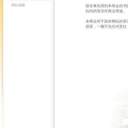
网站地图
除非事先得到本商会的书
站内的资讯作商业用途。
本商会对于因本网站的资
损害，一概不负任何责任